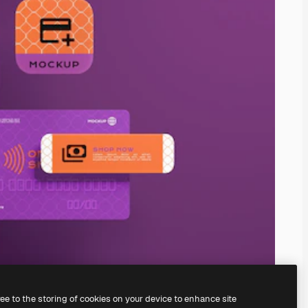
ree to the storing of cookies on your device to enhance site