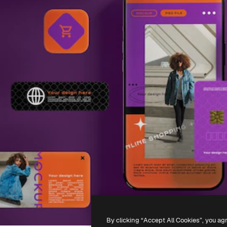
By clicking “Accept All Cookies”, you ag