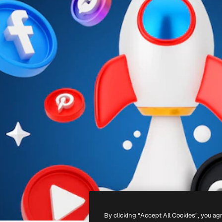
By clicking “Accept All Cookies”, you ag