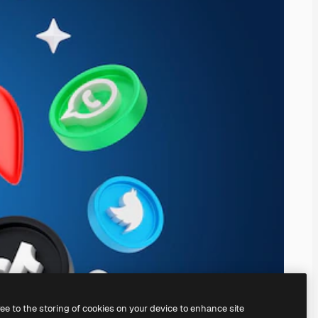
ree to the storing of cookies on your device to enhance site