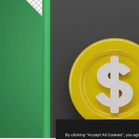
By clicking “Accept All Cookies”, you ag