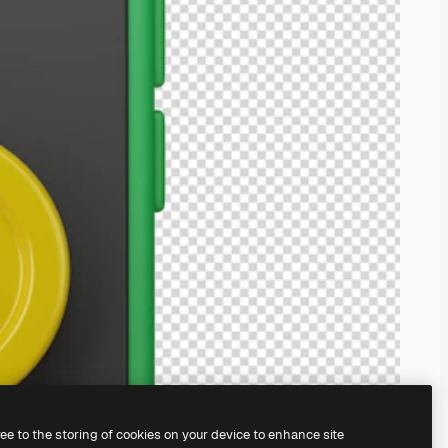
ree to the storing of cookies on your device to enhance site