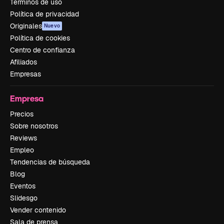
Términos de uso
Política de privacidad
Originales
Nuevo
Política de cookies
Centro de confianza
Afiliados
Empresas
Empresa
Precios
Sobre nosotros
Reviews
Empleo
Tendencias de búsqueda
Blog
Eventos
Slidesgo
Vender contenido
Sala de prensa