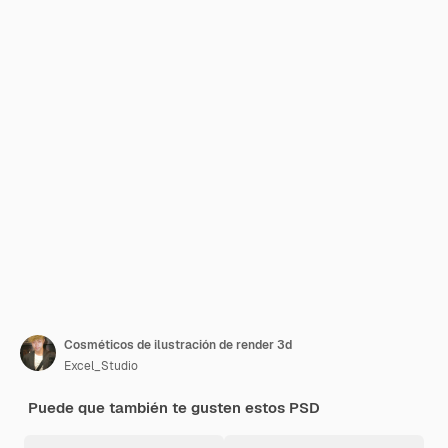
Cosméticos de ilustración de render 3d
Excel_Studio
Puede que también te gusten estos PSD