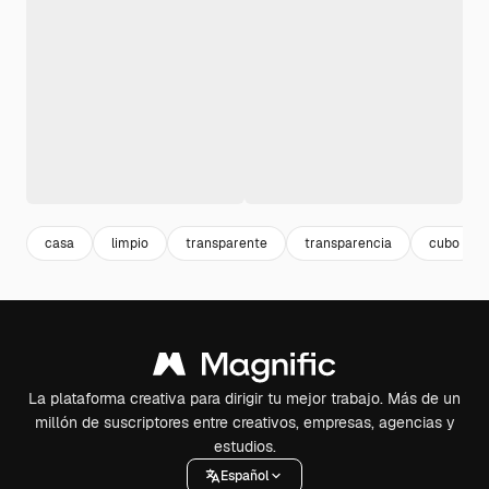
casa
limpio
transparente
transparencia
cubo
La plataforma creativa para dirigir tu mejor trabajo. Más de un
millón de suscriptores entre creativos, empresas, agencias y
estudios.
Español