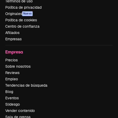
Términos de uso
Política de privacidad
Originales
Nuevo
Política de cookies
Centro de confianza
Afiliados
Empresas
Empresa
Precios
Sobre nosotros
Reviews
Empleo
Tendencias de búsqueda
Blog
Eventos
Slidesgo
Vender contenido
Sala de prensa