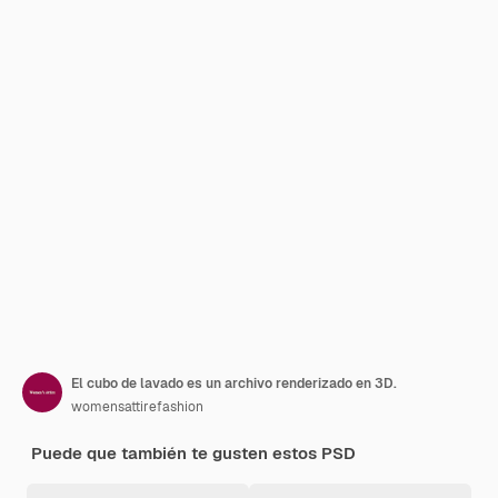
El cubo de lavado es un archivo renderizado en 3D.
womensattirefashion
Puede que también te gusten estos PSD