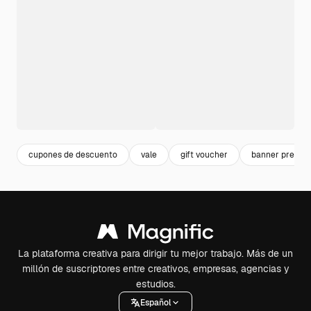
cupones de descuento
vale
gift voucher
banner precio
La plataforma creativa para dirigir tu mejor trabajo. Más de un
millón de suscriptores entre creativos, empresas, agencias y
estudios.
Español