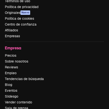
Términos de uso
Política de privacidad
Originales
Nuevo
Política de cookies
Centro de confianza
Afiliados
Empresas
Empresa
Precios
Sobre nosotros
Reviews
Empleo
Tendencias de búsqueda
Blog
Eventos
Slidesgo
Vender contenido
Sala de prensa