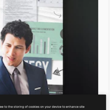
ree to the storing of cookies on your device to enhance site