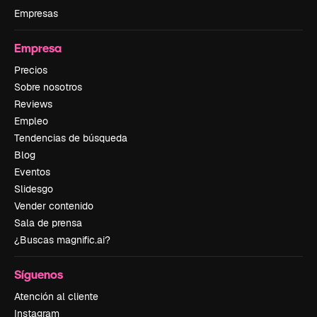
Empresas
Empresa
Precios
Sobre nosotros
Reviews
Empleo
Tendencias de búsqueda
Blog
Eventos
Slidesgo
Vender contenido
Sala de prensa
¿Buscas magnific.ai?
Síguenos
Atención al cliente
Instagram