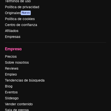
Términos de uso
Política de privacidad
Originales
Nuevo
Política de cookies
Centro de confianza
Afiliados
Empresas
Empresa
Precios
Sobre nosotros
Reviews
Empleo
Tendencias de búsqueda
Blog
Eventos
Slidesgo
Vender contenido
Sala de prensa