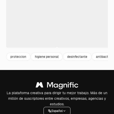
proteccion
higiene personal
desinfectante
antibacteria
La plataforma creativa para dirigir tu mejor trabajo. Más de un
millón de suscriptores entre creativos, empresas, agencias y
estudios.
Español