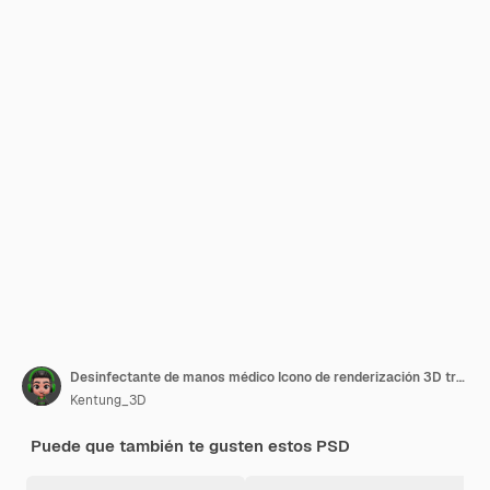
Desinfectante de manos médico Icono de renderización 3D trasfondo transparente aislado
Kentung_3D
Puede que también te gusten estos PSD