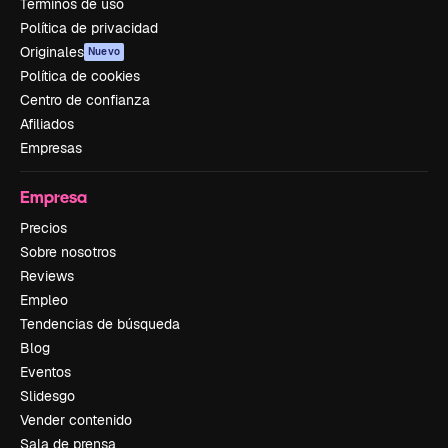
Términos de uso
Política de privacidad
Originales
Nuevo
Política de cookies
Centro de confianza
Afiliados
Empresas
Empresa
Precios
Sobre nosotros
Reviews
Empleo
Tendencias de búsqueda
Blog
Eventos
Slidesgo
Vender contenido
Sala de prensa