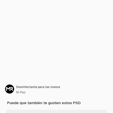
Desinfectante para las manos
M-Raz
Puede que también te gusten estos PSD