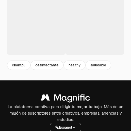
champu
desinfectante
healthy
saludable
La plataforma creativa para dirigir tu mejor trabajo. Más de un
millón de suscriptores entre creativos, empresas, agencias y
estudios.
Español