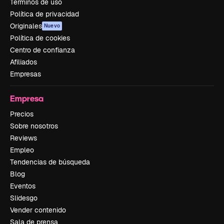
Términos de uso
Política de privacidad
Originales
Nuevo
Política de cookies
Centro de confianza
Afiliados
Empresas
Empresa
Precios
Sobre nosotros
Reviews
Empleo
Tendencias de búsqueda
Blog
Eventos
Slidesgo
Vender contenido
Sala de prensa