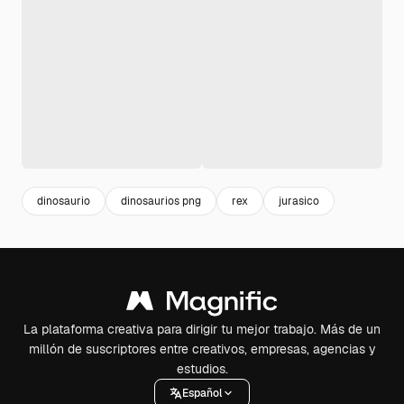
dinosaurio
dinosaurios png
rex
jurasico
La plataforma creativa para dirigir tu mejor trabajo. Más de un
millón de suscriptores entre creativos, empresas, agencias y
estudios.
Español