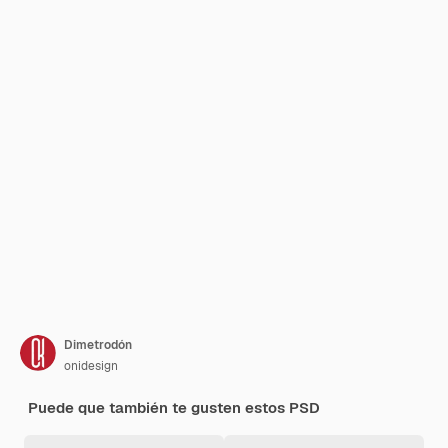
Dimetrodón
onidesign
Puede que también te gusten estos PSD