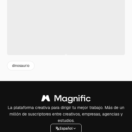
dinosaurio
La plataforma creativa para dirigir tu mejor trabajo. Más de un
millón de suscriptores entre creativos, empresas, agencias y
estudios.
Español