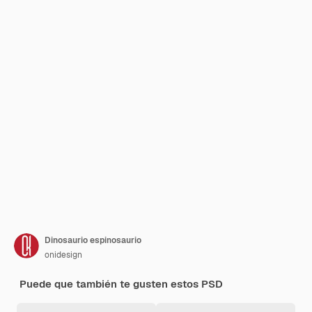
Dinosaurio espinosaurio
onidesign
Puede que también te gusten estos PSD