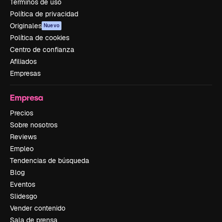
Términos de uso
Política de privacidad
Originales
Nuevo
Política de cookies
Centro de confianza
Afiliados
Empresas
Empresa
Precios
Sobre nosotros
Reviews
Empleo
Tendencias de búsqueda
Blog
Eventos
Slidesgo
Vender contenido
Sala de prensa