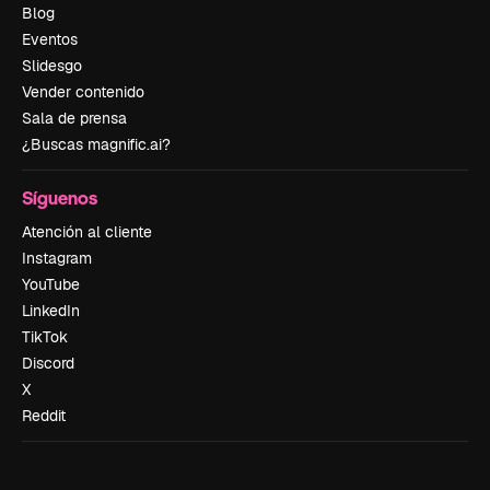
Blog
Eventos
Slidesgo
Vender contenido
Sala de prensa
¿Buscas magnific.ai?
Síguenos
Atención al cliente
Instagram
YouTube
LinkedIn
TikTok
Discord
X
Reddit