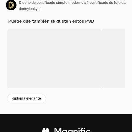
Diseño de certificado simple moderno a4 certificado de lujo color verde dorado 3
dennylucky_c
Puede que también te gusten estos PSD
diploma elegante