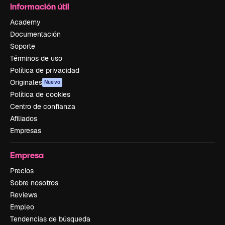
Información útil
Academy
Documentación
Soporte
Términos de uso
Política de privacidad
Originales
Nuevo
Política de cookies
Centro de confianza
Afiliados
Empresas
Empresa
Precios
Sobre nosotros
Reviews
Empleo
Tendencias de búsqueda