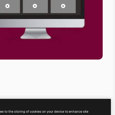
ree to the storing of cookies on your device to enhance site