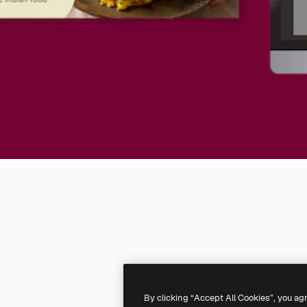
By clicking “Accept All Cookies”, you ag