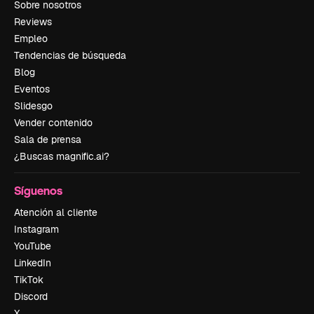
Sobre nosotros
Reviews
Empleo
Tendencias de búsqueda
Blog
Eventos
Slidesgo
Vender contenido
Sala de prensa
¿Buscas magnific.ai?
Síguenos
Atención al cliente
Instagram
YouTube
LinkedIn
TikTok
Discord
X