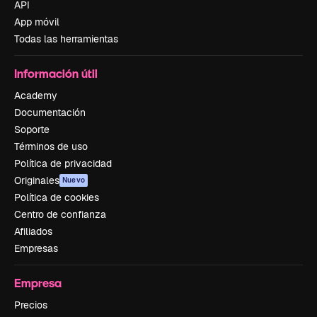
API
App móvil
Todas las herramientas
Información útil
Academy
Documentación
Soporte
Términos de uso
Política de privacidad
Originales
Nuevo
Política de cookies
Centro de confianza
Afiliados
Empresas
Empresa
Precios