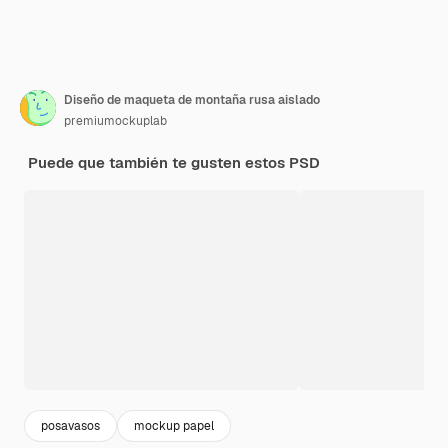
Diseño de maqueta de montaña rusa aislado
premiumockuplab
Puede que también te gusten estos PSD
posavasos
mockup papel