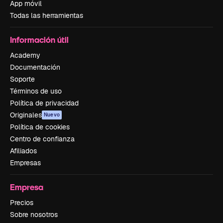
App móvil
Todas las herramientas
Información útil
Academy
Documentación
Soporte
Términos de uso
Política de privacidad
Originales
Nuevo
Política de cookies
Centro de confianza
Afiliados
Empresas
Empresa
Precios
Sobre nosotros