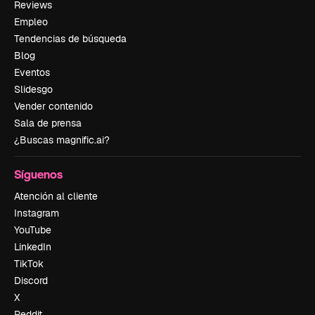
Reviews
Empleo
Tendencias de búsqueda
Blog
Eventos
Slidesgo
Vender contenido
Sala de prensa
¿Buscas magnific.ai?
Síguenos
Atención al cliente
Instagram
YouTube
LinkedIn
TikTok
Discord
X
Reddit