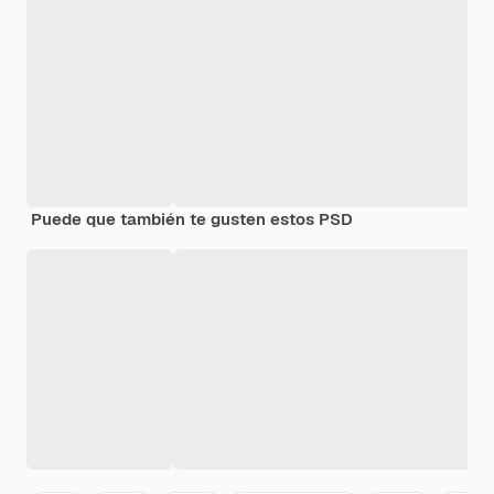
Puede que también te gusten estos PSD