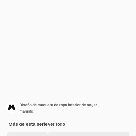
Diseño de maqueta de ropa interior de mujer
magnific
Más de esta serie
Ver todo