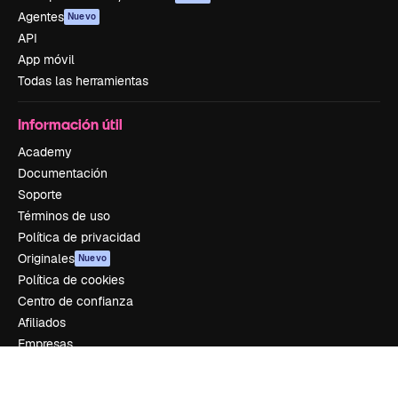
Agentes
Nuevo
API
App móvil
Todas las herramientas
Información útil
Academy
Documentación
Soporte
Términos de uso
Política de privacidad
Originales
Nuevo
Política de cookies
Centro de confianza
Afiliados
Empresas
Empresa