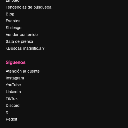
Empleo
Tendencias de búsqueda
Blog
Eventos
Slidesgo
Vender contenido
Sala de prensa
¿Buscas magnific.ai?
Síguenos
Atención al cliente
Instagram
YouTube
LinkedIn
TikTok
Discord
X
Reddit