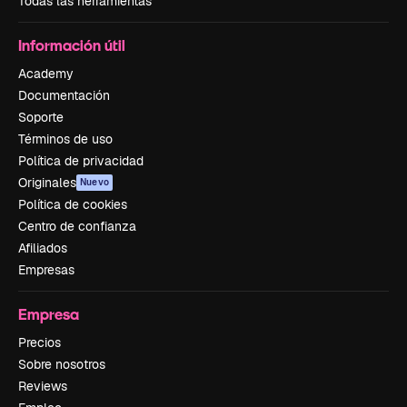
Todas las herramientas
Información útil
Academy
Documentación
Soporte
Términos de uso
Política de privacidad
Originales
Nuevo
Política de cookies
Centro de confianza
Afiliados
Empresas
Empresa
Precios
Sobre nosotros
Reviews