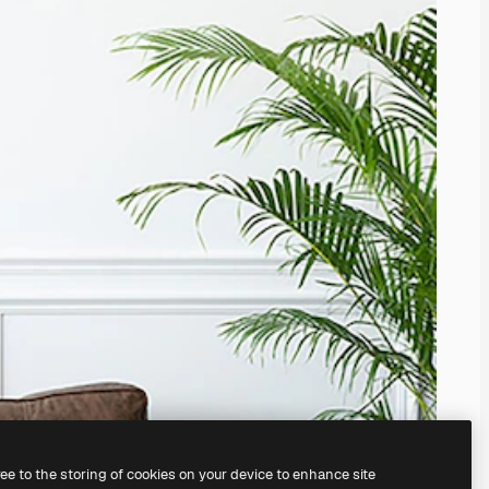
ree to the storing of cookies on your device to enhance site