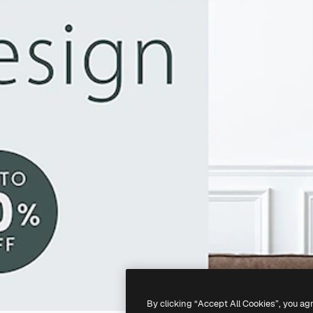
By clicking “Accept All Cookies”, you ag