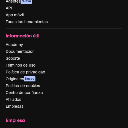
Agentes
Nuevo
API
App móvil
Todas las herramientas
Información útil
Academy
Documentación
Soporte
Términos de uso
Política de privacidad
Originales
Nuevo
Política de cookies
Centro de confianza
Afiliados
Empresas
Empresa