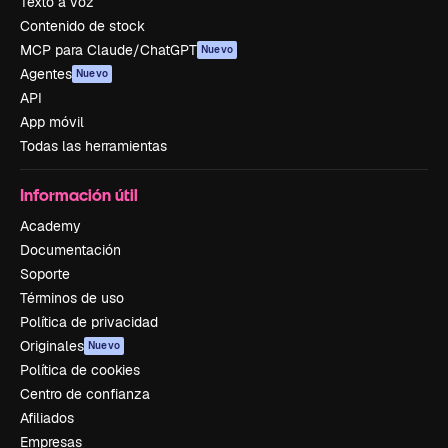
Texto a voz
Contenido de stock
MCP para Claude/ChatGPT
Nuevo
Agentes
Nuevo
API
App móvil
Todas las herramientas
Información útil
Academy
Documentación
Soporte
Términos de uso
Política de privacidad
Originales
Nuevo
Política de cookies
Centro de confianza
Afiliados
Empresas