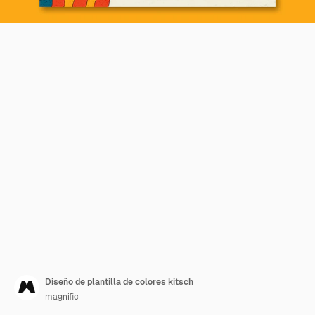
Diseño de plantilla de colores kitsch
magnific