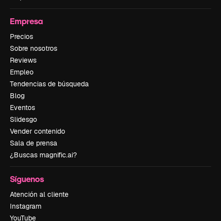
Empresa
Precios
Sobre nosotros
Reviews
Empleo
Tendencias de búsqueda
Blog
Eventos
Slidesgo
Vender contenido
Sala de prensa
¿Buscas magnific.ai?
Síguenos
Atención al cliente
Instagram
YouTube