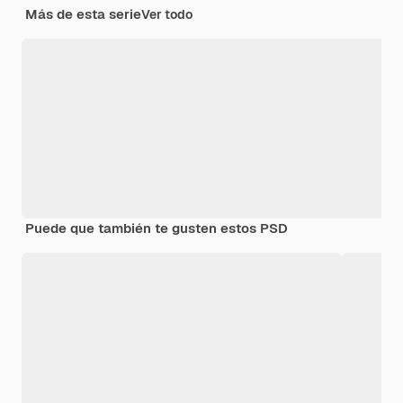
Más de esta serie
Ver todo
Puede que también te gusten estos PSD