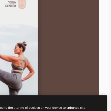
ree to the storing of cookies on your device to enhance site