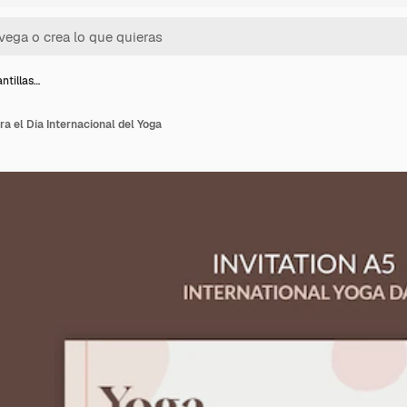
ntillas…
ra el Día Internacional del Yoga