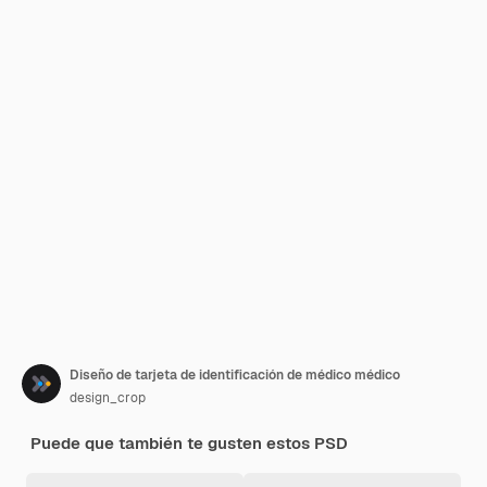
Diseño de tarjeta de identificación de médico médico
design_crop
Puede que también te gusten estos PSD