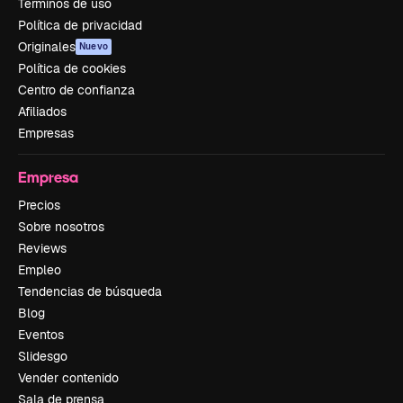
Términos de uso
Política de privacidad
Originales
Nuevo
Política de cookies
Centro de confianza
Afiliados
Empresas
Empresa
Precios
Sobre nosotros
Reviews
Empleo
Tendencias de búsqueda
Blog
Eventos
Slidesgo
Vender contenido
Sala de prensa