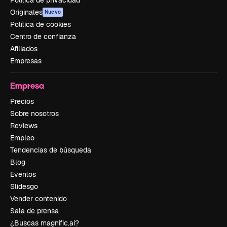
Originales
Nuevo
Política de cookies
Centro de confianza
Afiliados
Empresas
Empresa
Precios
Sobre nosotros
Reviews
Empleo
Tendencias de búsqueda
Blog
Eventos
Slidesgo
Vender contenido
Sala de prensa
¿Buscas magnific.ai?