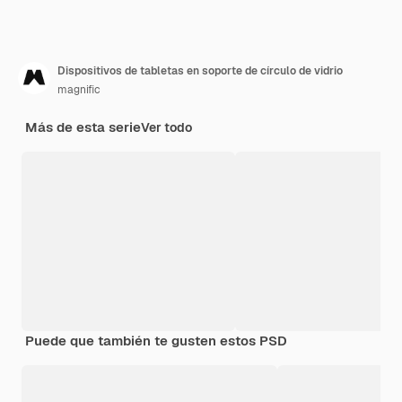
Dispositivos de tabletas en soporte de círculo de vidrio
magnific
Más de esta serie
Ver todo
Puede que también te gusten estos PSD