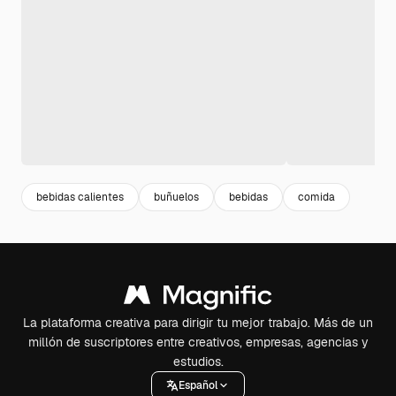
bebidas calientes
buñuelos
bebidas
comida
La plataforma creativa para dirigir tu mejor trabajo. Más de un
millón de suscriptores entre creativos, empresas, agencias y
estudios.
Español