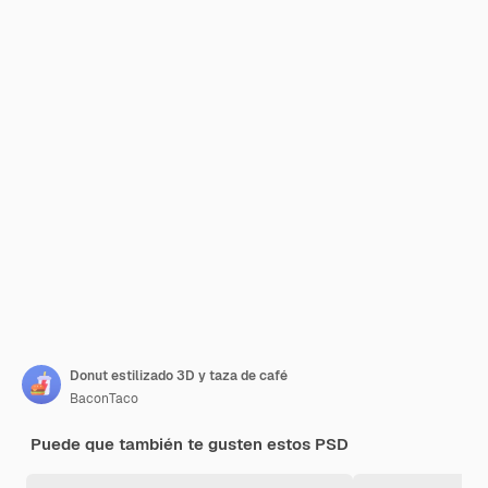
Donut estilizado 3D y taza de café
BaconTaco
Puede que también te gusten estos PSD