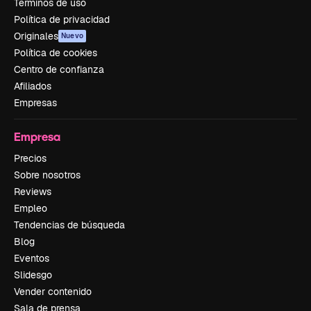
Términos de uso
Política de privacidad
Originales
Nuevo
Política de cookies
Centro de confianza
Afiliados
Empresas
Empresa
Precios
Sobre nosotros
Reviews
Empleo
Tendencias de búsqueda
Blog
Eventos
Slidesgo
Vender contenido
Sala de prensa