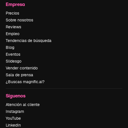
Empresa
Precios
Sobre nosotros
Reviews
Empleo
Tendencias de búsqueda
Blog
Eventos
Slidesgo
Vender contenido
Sala de prensa
¿Buscas magnific.ai?
Síguenos
Atención al cliente
Instagram
YouTube
LinkedIn