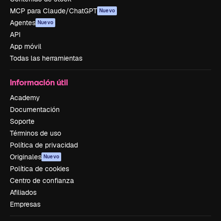
MCP para Claude/ChatGPT
Nuevo
Agentes
Nuevo
API
App móvil
Todas las herramientas
Información útil
Academy
Documentación
Soporte
Términos de uso
Política de privacidad
Originales
Nuevo
Política de cookies
Centro de confianza
Afiliados
Empresas