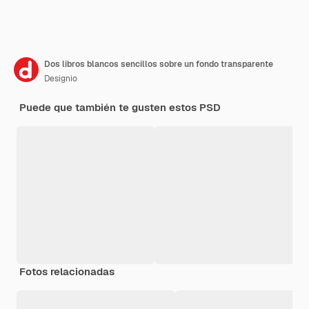
Dos libros blancos sencillos sobre un fondo transparente
Designio
Puede que también te gusten estos PSD
Fotos relacionadas