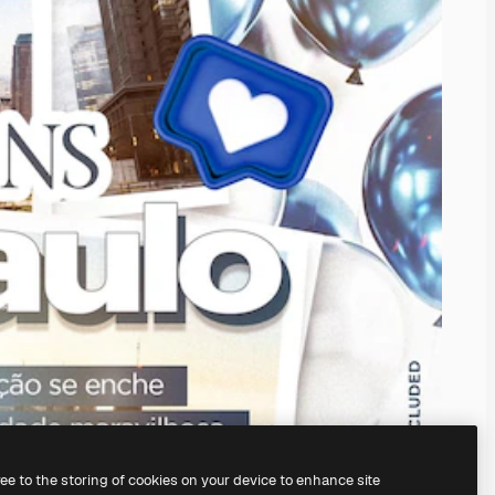
ree to the storing of cookies on your device to enhance site