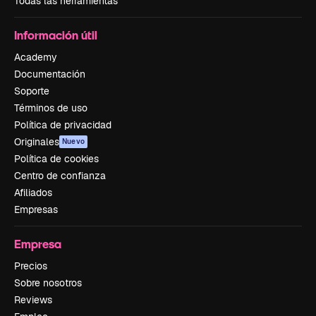
Todas las herramientas
Información útil
Academy
Documentación
Soporte
Términos de uso
Política de privacidad
Originales
Nuevo
Política de cookies
Centro de confianza
Afiliados
Empresas
Empresa
Precios
Sobre nosotros
Reviews