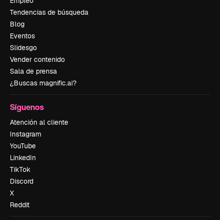
Empleo
Tendencias de búsqueda
Blog
Eventos
Slidesgo
Vender contenido
Sala de prensa
¿Buscas magnific.ai?
Síguenos
Atención al cliente
Instagram
YouTube
LinkedIn
TikTok
Discord
X
Reddit