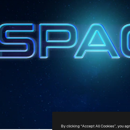
By clicking “Accept All Cookies”, you ag