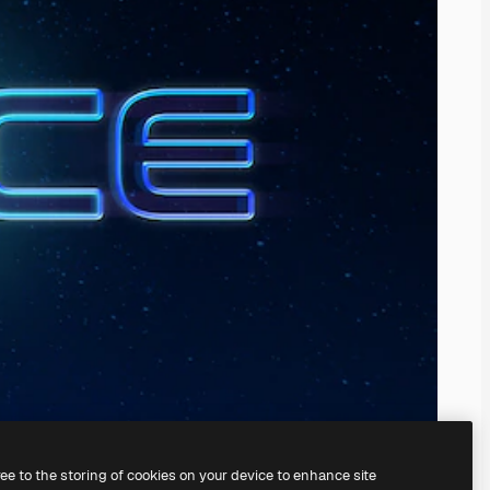
ree to the storing of cookies on your device to enhance site