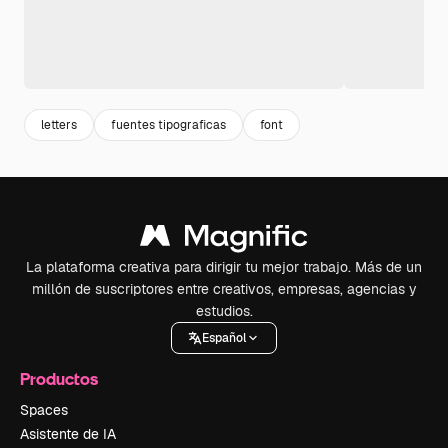
letters
fuentes tipograficas
font
La plataforma creativa para dirigir tu mejor trabajo. Más de un
millón de suscriptores entre creativos, empresas, agencias y
estudios.
Español
Productos
Spaces
Asistente de IA