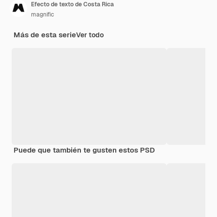
Efecto de texto de Costa Rica
magnific
Más de esta serie
Ver todo
Puede que también te gusten estos PSD