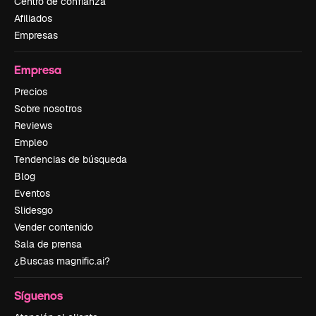
Centro de confianza
Afiliados
Empresas
Empresa
Precios
Sobre nosotros
Reviews
Empleo
Tendencias de búsqueda
Blog
Eventos
Slidesgo
Vender contenido
Sala de prensa
¿Buscas magnific.ai?
Síguenos