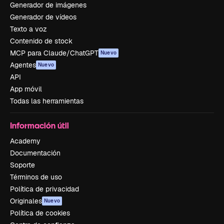
Generador de imágenes
Generador de vídeos
Texto a voz
Contenido de stock
MCP para Claude/ChatGPT
Nuevo
Agentes
Nuevo
API
App móvil
Todas las herramientas
Información útil
Academy
Documentación
Soporte
Términos de uso
Política de privacidad
Originales
Nuevo
Política de cookies