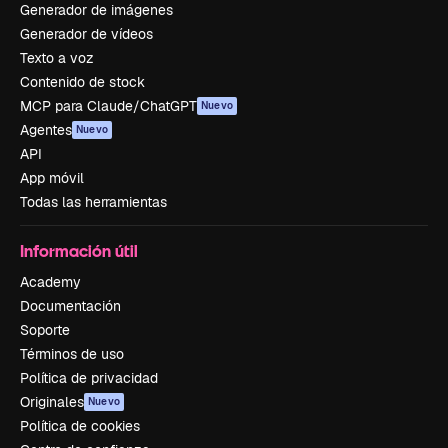
Generador de imágenes
Generador de vídeos
Texto a voz
Contenido de stock
MCP para Claude/ChatGPT
Nuevo
Agentes
Nuevo
API
App móvil
Todas las herramientas
Información útil
Academy
Documentación
Soporte
Términos de uso
Política de privacidad
Originales
Nuevo
Política de cookies