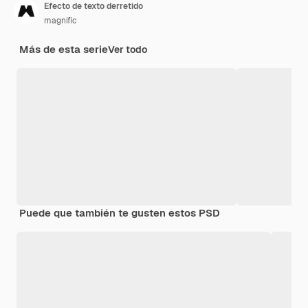
Efecto de texto derretido
magnific
Más de esta serie
Ver todo
Puede que también te gusten estos PSD