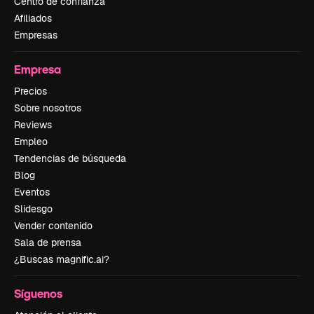
Centro de confianza
Afiliados
Empresas
Empresa
Precios
Sobre nosotros
Reviews
Empleo
Tendencias de búsqueda
Blog
Eventos
Slidesgo
Vender contenido
Sala de prensa
¿Buscas magnific.ai?
Síguenos