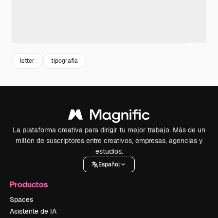
letter
tipografia
La plataforma creativa para dirigir tu mejor trabajo. Más de un
millón de suscriptores entre creativos, empresas, agencias y
estudios.
Español
Productos
Spaces
Asistente de IA