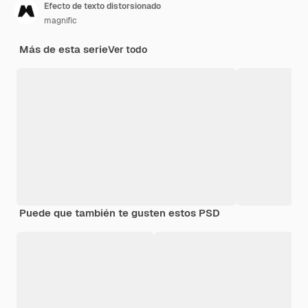
Efecto de texto distorsionado
magnific
Más de esta serie
Ver todo
Puede que también te gusten estos PSD