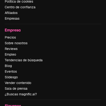
Política de cookies
Centro de confianza
Afiliados
Empresas
Empresa
Precios
Sobre nosotros
Reviews
Empleo
Tendencias de búsqueda
Blog
Eventos
Slidesgo
Vender contenido
Sala de prensa
¿Buscas magnific.ai?
Síguenos