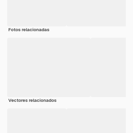
Fotos relacionadas
Vectores relacionados