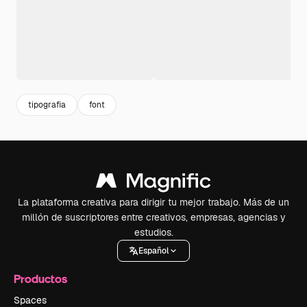
tipografia
font
La plataforma creativa para dirigir tu mejor trabajo. Más de un
millón de suscriptores entre creativos, empresas, agencias y
estudios.
Español
Productos
Spaces