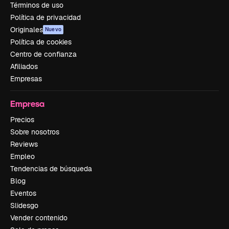
Términos de uso
Política de privacidad
Originales
Nuevo
Política de cookies
Centro de confianza
Afiliados
Empresas
Empresa
Precios
Sobre nosotros
Reviews
Empleo
Tendencias de búsqueda
Blog
Eventos
Slidesgo
Vender contenido