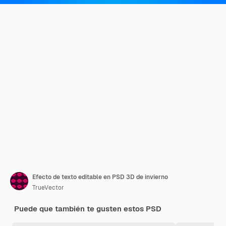
Efecto de texto editable en PSD 3D de invierno
TrueVector
Puede que también te gusten estos PSD