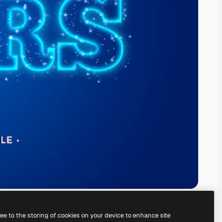
ree to the storing of cookies on your device to enhance site