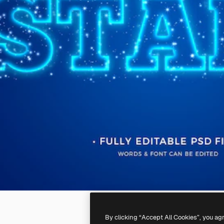
By clicking “Accept All Cookies”, you ag