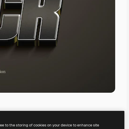
ree to the storing of cookies on your device to enhance site