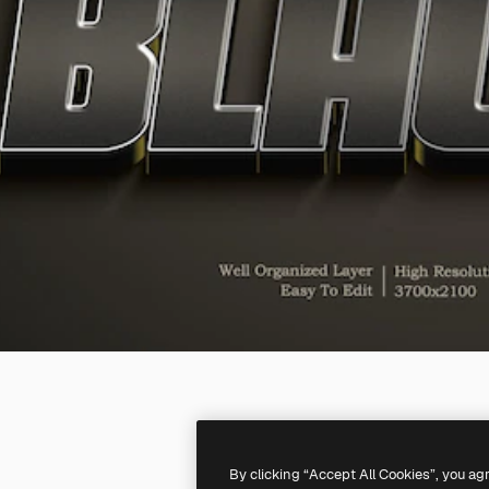
By clicking “Accept All Cookies”, you ag