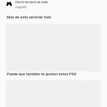
Efecto de texto de seda
magnific
Más de esta serie
Ver todo
Puede que también te gusten estos PSD