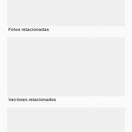
Fotos relacionadas
Vectores relacionados