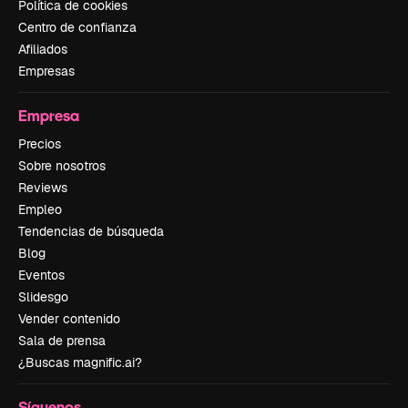
Política de cookies
Centro de confianza
Afiliados
Empresas
Empresa
Precios
Sobre nosotros
Reviews
Empleo
Tendencias de búsqueda
Blog
Eventos
Slidesgo
Vender contenido
Sala de prensa
¿Buscas magnific.ai?
Síguenos