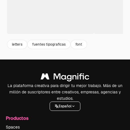
letters
fuentes tipograficas
font
La plataforma creativa para dirigir tu mejor trabajo. Más de un
millón de suscriptores entre creativos, empresas, agencias y
estudios.
Español
Productos
Spaces