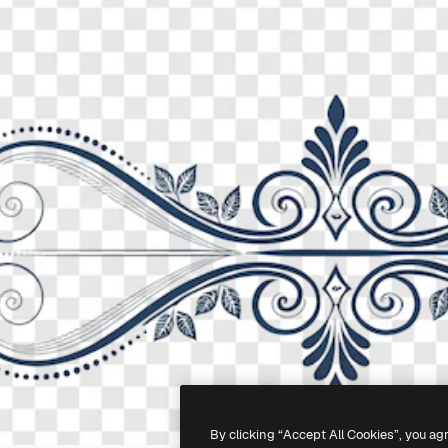
By clicking “Accept All Cookies”, you ag