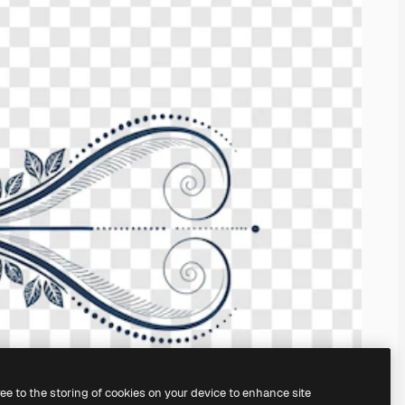
ree to the storing of cookies on your device to enhance site