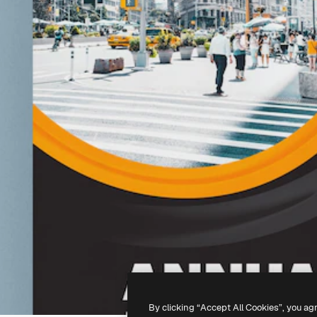
By clicking “Accept All Cookies”, you ag