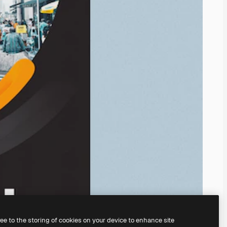
ree to the storing of cookies on your device to enhance site