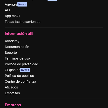
Agentes
Nuevo
API
App móvil
Todas las herramientas
Información útil
Academy
Documentación
Soporte
Términos de uso
Política de privacidad
Originales
Nuevo
Política de cookies
Centro de confianza
Afiliados
Empresas
Empresa