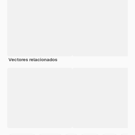
Vectores relacionados