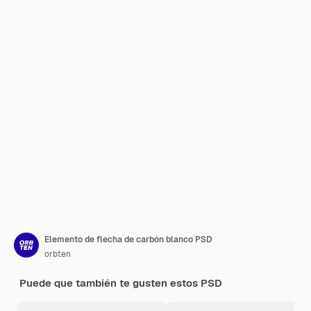
Elemento de flecha de carbón blanco PSD
orbten
Puede que también te gusten estos PSD