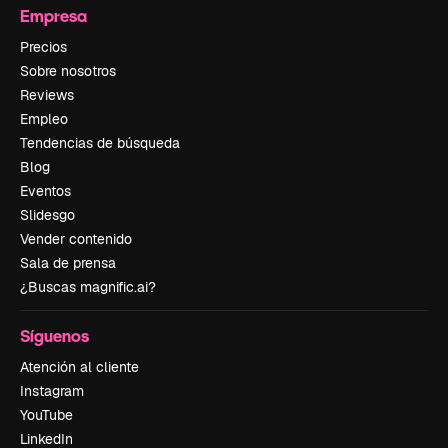
Empresa
Precios
Sobre nosotros
Reviews
Empleo
Tendencias de búsqueda
Blog
Eventos
Slidesgo
Vender contenido
Sala de prensa
¿Buscas magnific.ai?
Síguenos
Atención al cliente
Instagram
YouTube
LinkedIn