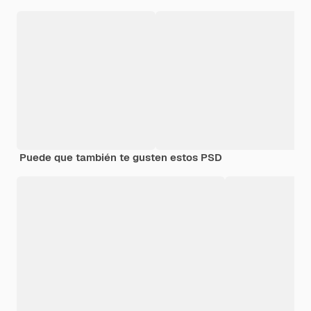
Puede que también te gusten estos PSD