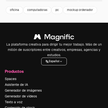
oficina
computadoras
pc
mockup ordenador
La plataforma creativa para dirigir tu mejor trabajo. Más de un
millón de suscriptores entre creativos, empresas, agencias y
estudios.
Español
Productos
Spaces
Asistente de IA
Generador de imágenes
Generador de vídeos
Texto a voz
Contenido de stock