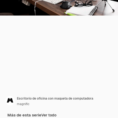
Escritorio de oficina con maqueta de computadora
magnific
Más de esta serie
Ver todo