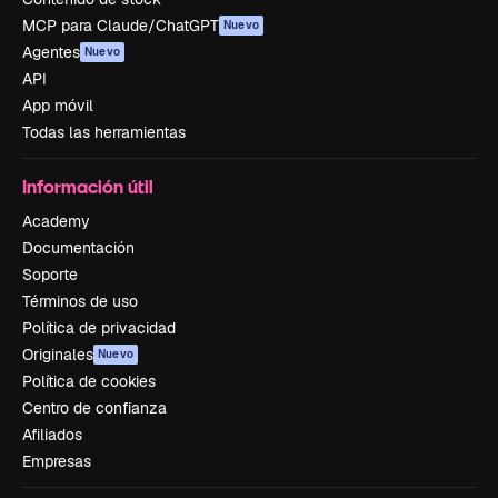
MCP para Claude/ChatGPT
Nuevo
Agentes
Nuevo
API
App móvil
Todas las herramientas
Información útil
Academy
Documentación
Soporte
Términos de uso
Política de privacidad
Originales
Nuevo
Política de cookies
Centro de confianza
Afiliados
Empresas