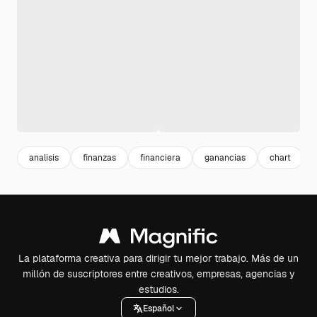
analisis
finanzas
financiera
ganancias
chart
La plataforma creativa para dirigir tu mejor trabajo. Más de un
millón de suscriptores entre creativos, empresas, agencias y
estudios.
Español