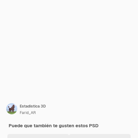
Estadística 3D
Farid_AR
Puede que también te gusten estos PSD