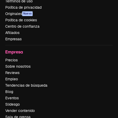
Términos de uso
Política de privacidad
Originales
Nuevo
Política de cookies
Centro de confianza
Afiliados
Empresas
Empresa
Precios
Sobre nosotros
Reviews
Empleo
Tendencias de búsqueda
Blog
Eventos
Slidesgo
Vender contenido
Sala de prensa