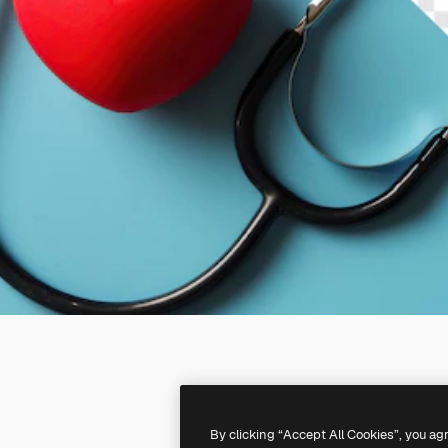
By clicking “Accept All Cookies”, you ag