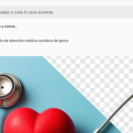
o y conce…
to de atención médica cardíaca de goma