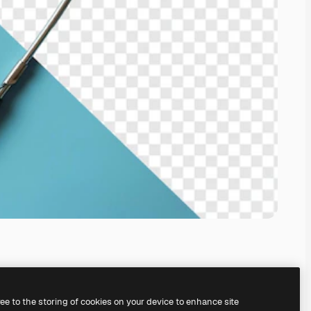
ree to the storing of cookies on your device to enhance site