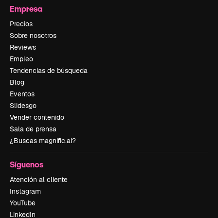
Empresa
Precios
Sobre nosotros
Reviews
Empleo
Tendencias de búsqueda
Blog
Eventos
Slidesgo
Vender contenido
Sala de prensa
¿Buscas magnific.ai?
Síguenos
Atención al cliente
Instagram
YouTube
LinkedIn