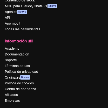
Contenido de stock
MCP para Claude/ChatGPT
Nuevo
Agentes
Nuevo
API
App móvil
Todas las herramientas
Información útil
Academy
Documentación
Soporte
Términos de uso
Política de privacidad
Originales
Nuevo
Política de cookies
Centro de confianza
Afiliados
Empresas