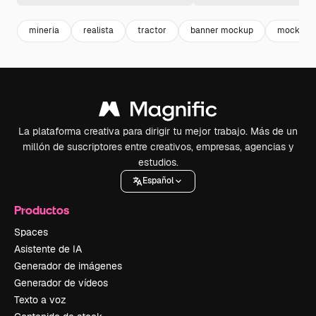
mineria
realista
tractor
banner mockup
mockup 
La plataforma creativa para dirigir tu mejor trabajo. Más de un
millón de suscriptores entre creativos, empresas, agencias y
estudios.
Español
Productos
Spaces
Asistente de IA
Generador de imágenes
Generador de vídeos
Texto a voz