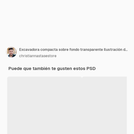
Excavadora compacta sobre fondo transparente Ilustración de renderizado 3d
christiannastasestore
Puede que también te gusten estos PSD