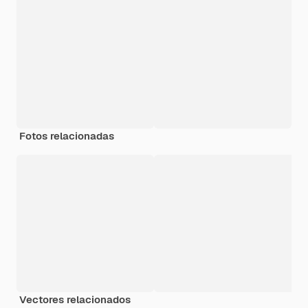
Fotos relacionadas
Vectores relacionados