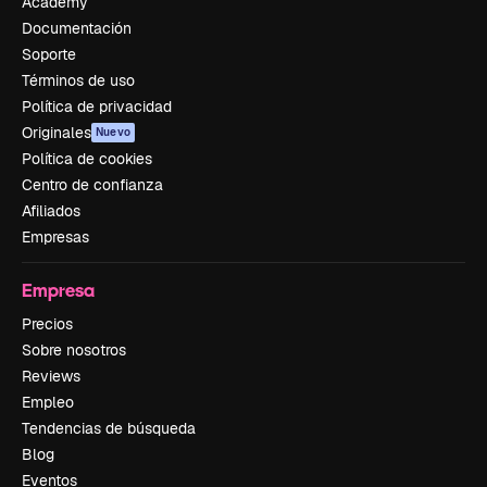
Academy
Documentación
Soporte
Términos de uso
Política de privacidad
Originales
Nuevo
Política de cookies
Centro de confianza
Afiliados
Empresas
Empresa
Precios
Sobre nosotros
Reviews
Empleo
Tendencias de búsqueda
Blog
Eventos