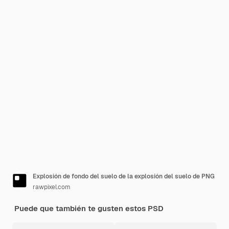
Explosión de fondo del suelo de la explosión del suelo de PNG
rawpixel.com
Puede que también te gusten estos PSD