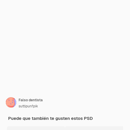
Falso dentista
suttipunfpik
Puede que también te gusten estos PSD