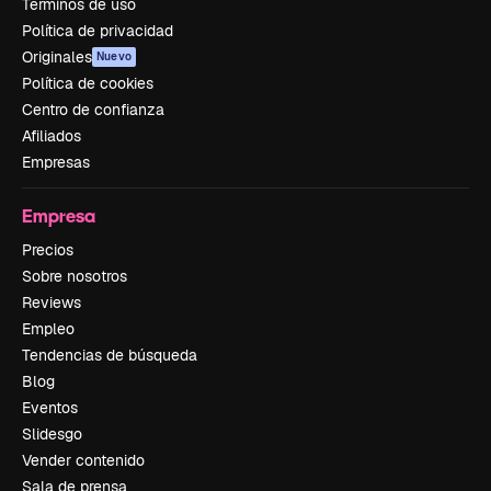
Términos de uso
Política de privacidad
Originales
Nuevo
Política de cookies
Centro de confianza
Afiliados
Empresas
Empresa
Precios
Sobre nosotros
Reviews
Empleo
Tendencias de búsqueda
Blog
Eventos
Slidesgo
Vender contenido
Sala de prensa