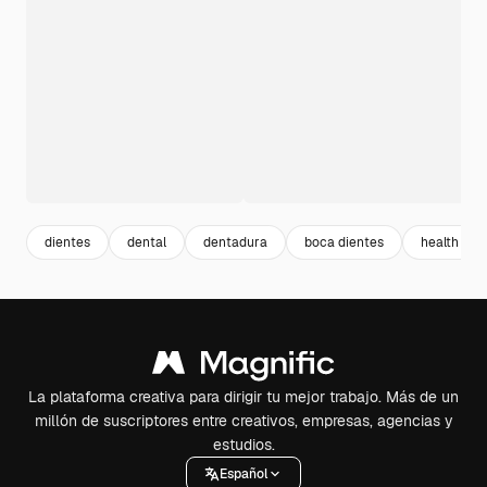
dientes
dental
dentadura
boca dientes
health
La plataforma creativa para dirigir tu mejor trabajo. Más de un
millón de suscriptores entre creativos, empresas, agencias y
estudios.
Español