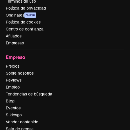
Términos de uso
Política de privacidad
Originales
Nuevo
Política de cookies
Centro de confianza
Afiliados
Empresas
Empresa
Precios
Sobre nosotros
Reviews
Empleo
Tendencias de búsqueda
Blog
Eventos
Slidesgo
Vender contenido
Sala de prensa