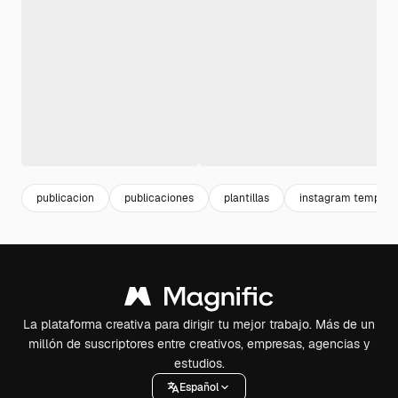
publicacion
publicaciones
plantillas
instagram templat
La plataforma creativa para dirigir tu mejor trabajo. Más de un
millón de suscriptores entre creativos, empresas, agencias y
estudios.
Español