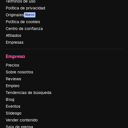
Términos de uso
Política de privacidad
Originales
Nuevo
Política de cookies
Centro de confianza
Afiliados
Empresas
Empresa
Precios
Sobre nosotros
Reviews
Empleo
Tendencias de búsqueda
Blog
Eventos
Slidesgo
Vender contenido
Sala de prensa