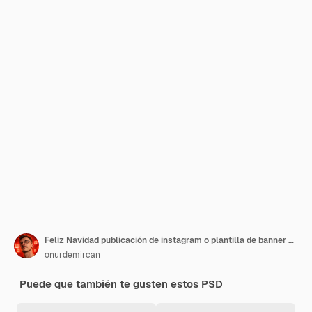
Feliz Navidad publicación de instagram o plantilla de banner web cuadrado
onurdemircan
Puede que también te gusten estos PSD