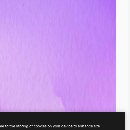
ree to the storing of cookies on your device to enhance site