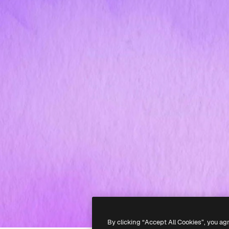
By clicking “Accept All Cookies”, you ag