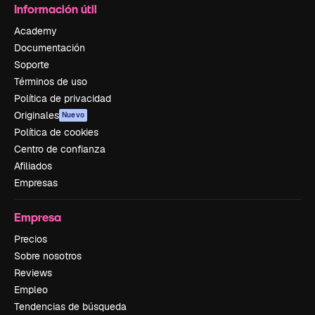
Información útil
Academy
Documentación
Soporte
Términos de uso
Política de privacidad
Originales
Nuevo
Política de cookies
Centro de confianza
Afiliados
Empresas
Empresa
Precios
Sobre nosotros
Reviews
Empleo
Tendencias de búsqueda