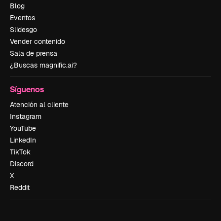
Blog
Eventos
Slidesgo
Vender contenido
Sala de prensa
¿Buscas magnific.ai?
Síguenos
Atención al cliente
Instagram
YouTube
LinkedIn
TikTok
Discord
X
Reddit