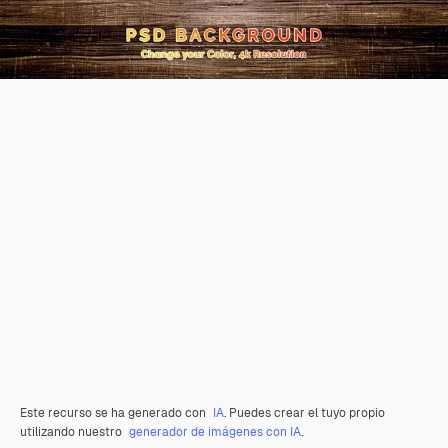
Este recurso se ha generado con
IA
. Puedes crear el tuyo propio
utilizando nuestro
generador de imágenes con IA
.