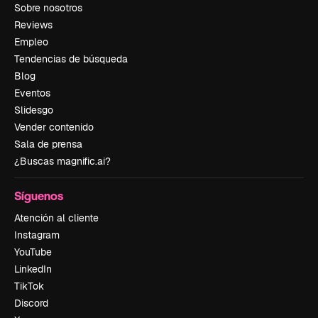
Sobre nosotros
Reviews
Empleo
Tendencias de búsqueda
Blog
Eventos
Slidesgo
Vender contenido
Sala de prensa
¿Buscas magnific.ai?
Síguenos
Atención al cliente
Instagram
YouTube
LinkedIn
TikTok
Discord