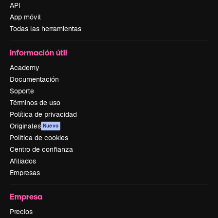
API
App móvil
Todas las herramientas
Información útil
Academy
Documentación
Soporte
Términos de uso
Política de privacidad
Originales
Nuevo
Política de cookies
Centro de confianza
Afiliados
Empresas
Empresa
Precios